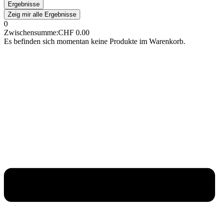
Ergebnisse
Zeig mir alle Ergebnisse
0
Zwischensumme:
CHF
0.00
Es befinden sich momentan keine Produkte im Warenkorb.