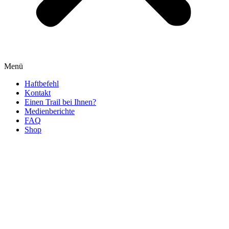
Menü
Haftbefehl
Kontakt
Einen Trail bei Ihnen?
Medienberichte
FAQ
Shop