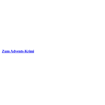
Zum Advents-Krimi