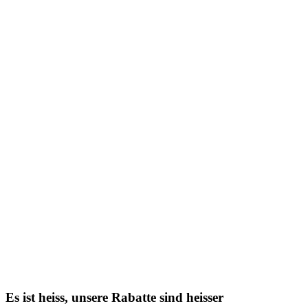
Es ist heiss, unsere Rabatte sind heisser