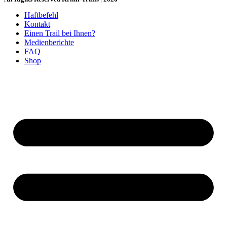
Haftbefehl
Kontakt
Einen Trail bei Ihnen?
Medienberichte
FAQ
Shop