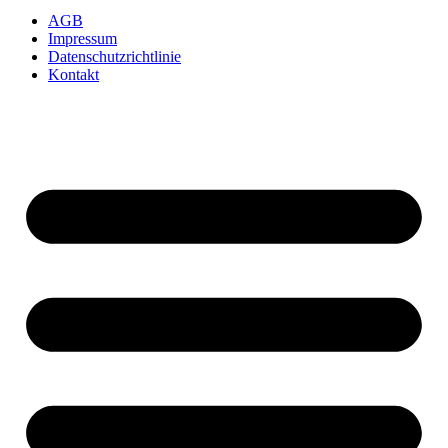
AGB
Impressum
Datenschutzrichtlinie
Kontakt