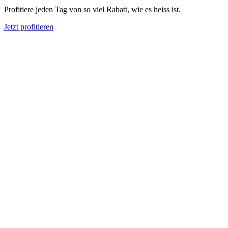
Profitiere jeden Tag von so viel Rabatt, wie es heiss ist.
Jetzt profitieren