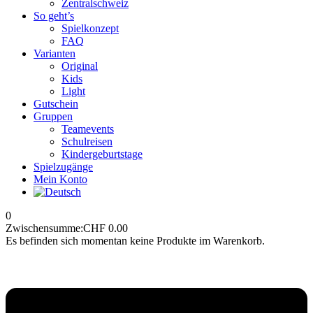
Zentralschweiz
So geht’s
Spielkonzept
FAQ
Varianten
Original
Kids
Light
Gutschein
Gruppen
Teamevents
Schulreisen
Kindergeburtstage
Spielzugänge
Mein Konto
0
Zwischensumme:
CHF
0.00
Es befinden sich momentan keine Produkte im Warenkorb.