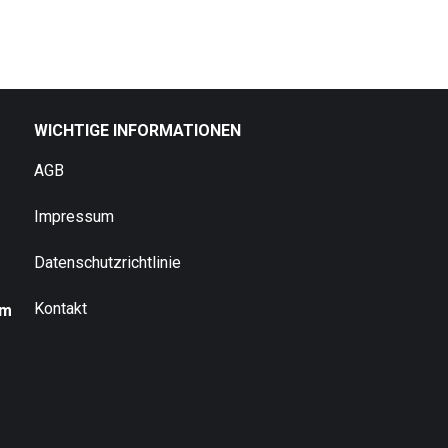
WICHTIGE INFORMATIONEN
AGB
Impressum
Datenschutzrichtlinie
Kontakt
um