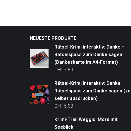
NEUESTE PRODUKTE
Rätsel-Krimi interaktiv: Danke –
Rätselspass zum Danke sagen
(Dankeskarte im A4-Format)
CHF
7.80
Rätsel-Krimi interaktiv: Danke –
Rätselspass zum Danke sagen (z
selber ausdrucken)
CHF
5.00
Krimi-Trail Weggis: Mord mit
Seeblick