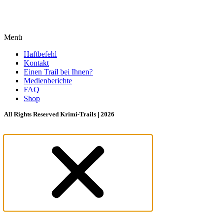
Menü
Haftbefehl
Kontakt
Einen Trail bei Ihnen?
Medienberichte
FAQ
Shop
All Rights Reserved Krimi-Trails | 2026