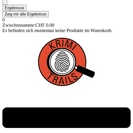
Ergebnisse
Zeig mir alle Ergebnisse
0
Zwischensumme:
CHF
0.00
Es befinden sich momentan keine Produkte im Warenkorb.