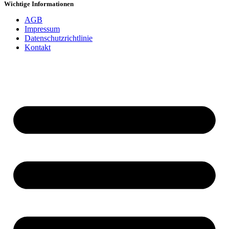
Wichtige Informationen
AGB
Impressum
Datenschutzrichtlinie
Kontakt