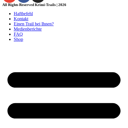
All Rights Reserved Krimi-Trails | 2026
Haftbefehl
Kontakt
Einen Trail bei Ihnen?
Medienberichte
FAQ
Shop