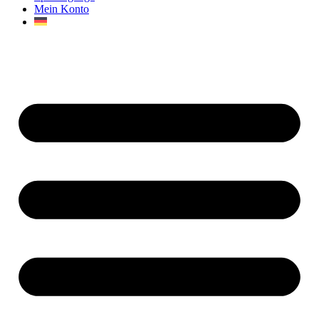
Mein Konto