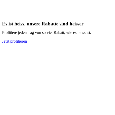
Es ist heiss, unsere Rabatte sind heisser
Profitiere jeden Tag von so viel Rabatt, wie es heiss ist.
Jetzt profitieren