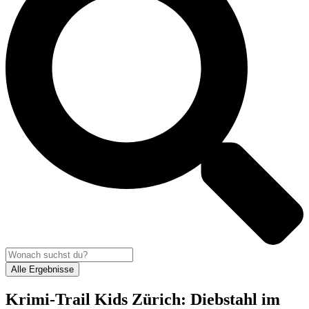
Alle Ergebnisse
Krimi-Trail Kids Zürich: Diebstahl im