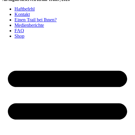
Haftbefehl
Kontakt
Einen Trail bei Ihnen?
Medienberichte
FAQ
Shop