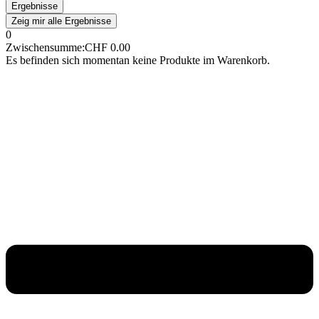
Ergebnisse
Zeig mir alle Ergebnisse
0
Zwischensumme:
CHF
0.00
Es befinden sich momentan keine Produkte im Warenkorb.