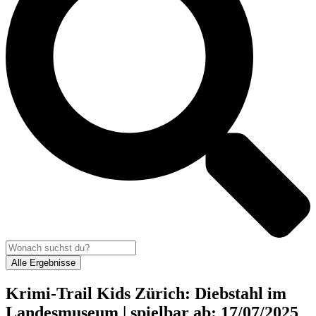
Alle Ergebnisse
Krimi-Trail Kids Zürich: Diebstahl im
Landesmuseum | spielbar ab: 17/07/2025