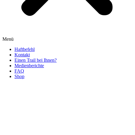
Menü
Haftbefehl
Kontakt
Einen Trail bei Ihnen?
Medienberichte
FAQ
Shop