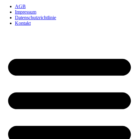
AGB
Impressum
Datenschutzrichtlinie
Kontakt