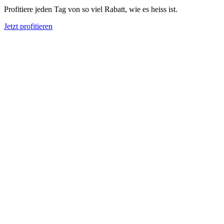
Profitiere jeden Tag von so viel Rabatt, wie es heiss ist.
Jetzt profitieren