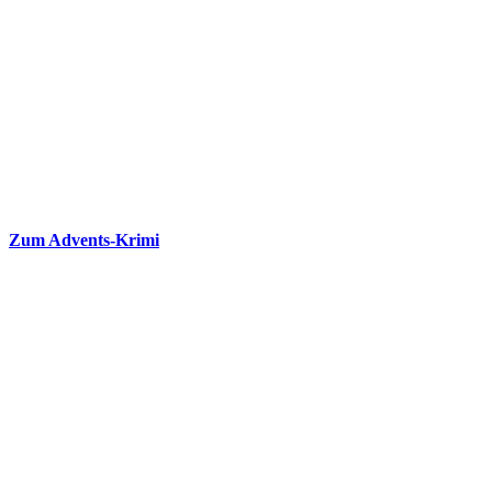
Zum Advents-Krimi