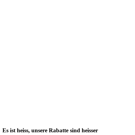
Es ist heiss, unsere Rabatte sind heisser