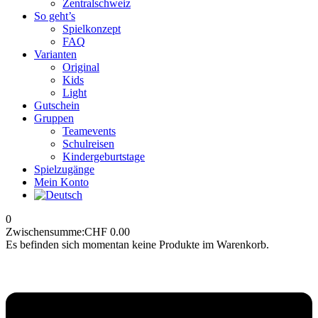
Zentralschweiz
So geht’s
Spielkonzept
FAQ
Varianten
Original
Kids
Light
Gutschein
Gruppen
Teamevents
Schulreisen
Kindergeburtstage
Spielzugänge
Mein Konto
0
Zwischensumme:
CHF
0.00
Es befinden sich momentan keine Produkte im Warenkorb.