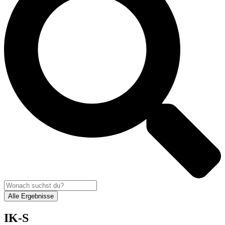
Alle Ergebnisse
IK-S