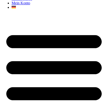
Mein Konto