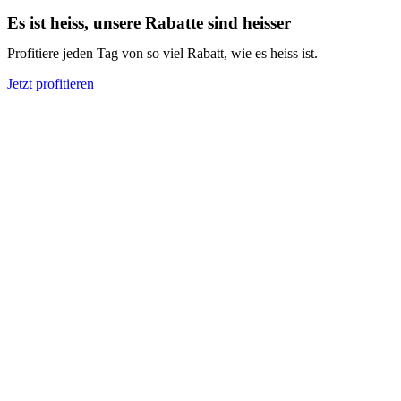
Es ist heiss, unsere Rabatte sind heisser
Profitiere jeden Tag von so viel Rabatt, wie es heiss ist.
Jetzt profitieren