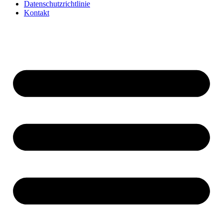
Datenschutzrichtlinie
Kontakt