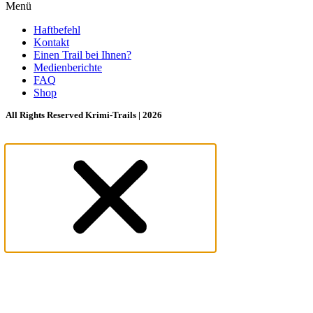
Menü
Haftbefehl
Kontakt
Einen Trail bei Ihnen?
Medienberichte
FAQ
Shop
All Rights Reserved Krimi-Trails | 2026