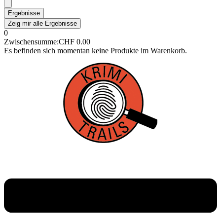
Ergebnisse
Zeig mir alle Ergebnisse
0
Zwischensumme:
CHF
0.00
Es befinden sich momentan keine Produkte im Warenkorb.