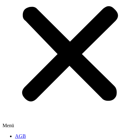
Menü
AGB