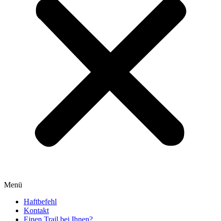
Menü
Haftbefehl
Kontakt
Einen Trail bei Ihnen?