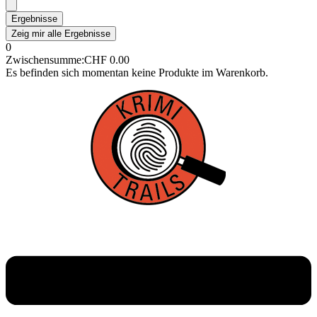
Ergebnisse
Zeig mir alle Ergebnisse
0
Zwischensumme:
CHF
0.00
Es befinden sich momentan keine Produkte im Warenkorb.