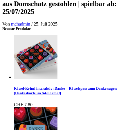
aus Domschatz gestohlen | spielbar ab:
25/07/2025
Von
mchadmin
/
25. Juli 2025
Neueste Produkte
Rätsel-Krimi interaktiv: Danke – Rätselspass zum Danke sagen
(Dankeskarte im A4-Format)
CHF
7.80