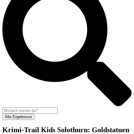
Alle Ergebnisse
Krimi-Trail Kids Solothurn: Goldstatuen