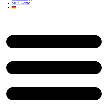
Mein Konto