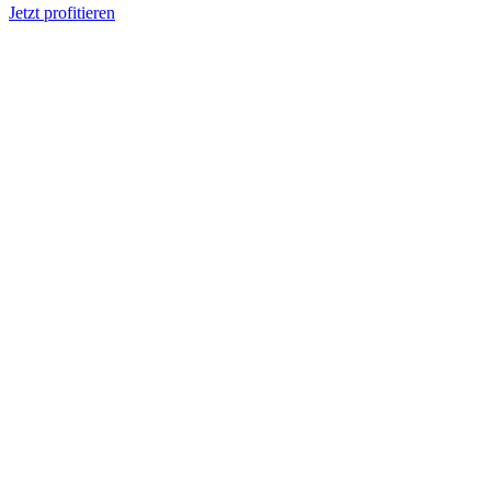
Jetzt profitieren