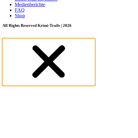
Medienberichte
FAQ
Shop
All Rights Reserved Krimi-Trails | 2026