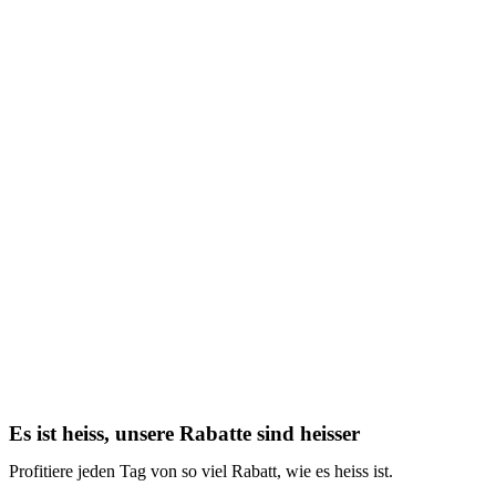
Es ist heiss, unsere Rabatte sind heisser
Profitiere jeden Tag von so viel Rabatt, wie es heiss ist.