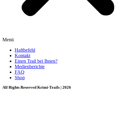
Menü
Haftbefehl
Kontakt
Einen Trail bei Ihnen?
Medienberichte
FAQ
Shop
All Rights Reserved Krimi-Trails | 2026