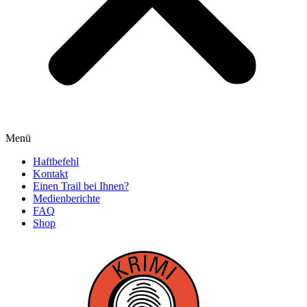
Menü
Haftbefehl
Kontakt
Einen Trail bei Ihnen?
Medienberichte
FAQ
Shop