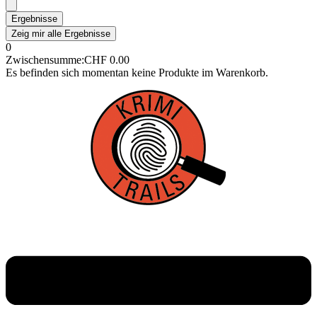
Ergebnisse
Zeig mir alle Ergebnisse
0
Zwischensumme:
CHF
0.00
Es befinden sich momentan keine Produkte im Warenkorb.