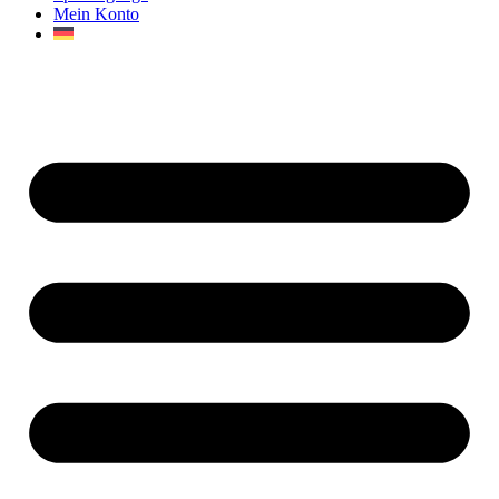
Mein Konto