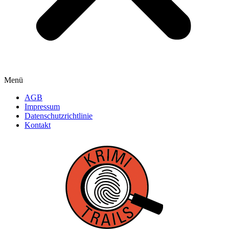
Menü
AGB
Impressum
Datenschutzrichtlinie
Kontakt