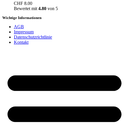
CHF
8.00
Bewertet mit
4.80
von 5
Wichtige Informationen
AGB
Impressum
Datenschutzrichtlinie
Kontakt