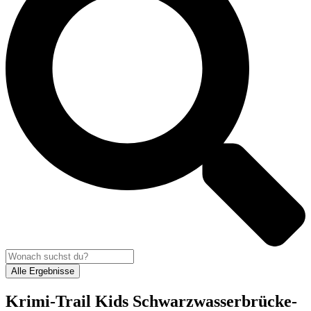
Alle Ergebnisse
Krimi-Trail Kids Schwarzwasserbrücke-