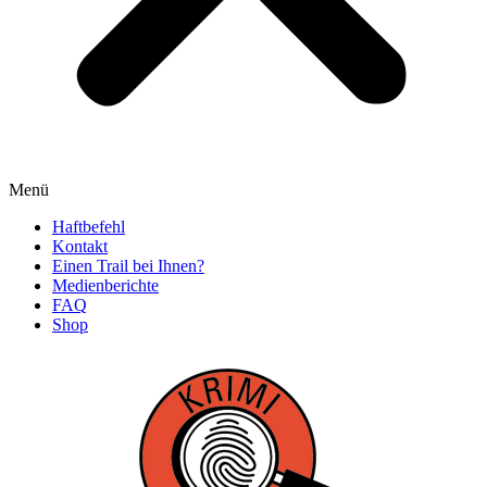
Menü
Haftbefehl
Kontakt
Einen Trail bei Ihnen?
Medienberichte
FAQ
Shop