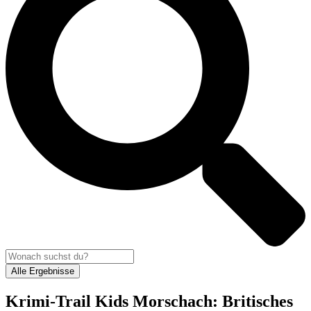
Alle Ergebnisse
Krimi-Trail Kids Morschach: Britisches