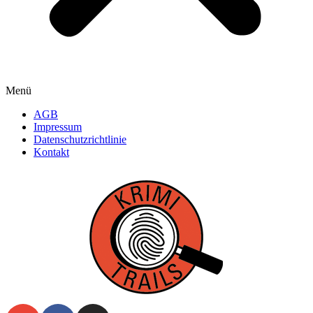
Menü
AGB
Impressum
Datenschutzrichtlinie
Kontakt