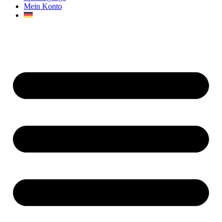
Mein Konto