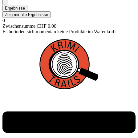
Ergebnisse
Zeig mir alle Ergebnisse
0
Zwischensumme:
CHF
0.00
Es befinden sich momentan keine Produkte im Warenkorb.