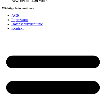
Bewertet mit
4.80
von 5
Wichtige Informationen
AGB
Impressum
Datenschutzrichtlinie
Kontakt