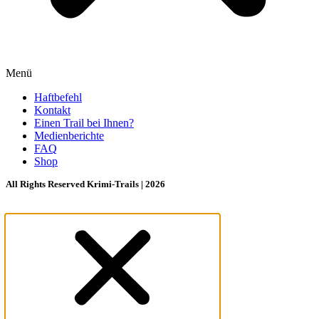
Menü
Haftbefehl
Kontakt
Einen Trail bei Ihnen?
Medienberichte
FAQ
Shop
All Rights Reserved Krimi-Trails | 2026