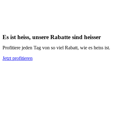
Es ist heiss, unsere Rabatte sind heisser
Profitiere jeden Tag von so viel Rabatt, wie es heiss ist.
Jetzt profitieren