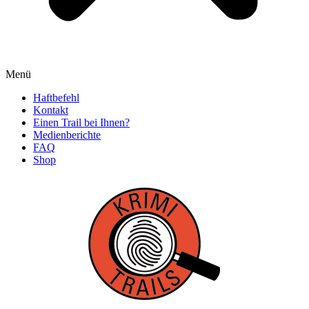
Menü
Haftbefehl
Kontakt
Einen Trail bei Ihnen?
Medienberichte
FAQ
Shop