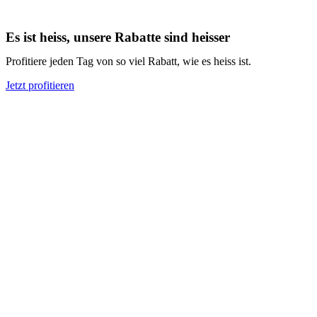
Es ist heiss, unsere Rabatte sind heisser
Profitiere jeden Tag von so viel Rabatt, wie es heiss ist.
Jetzt profitieren