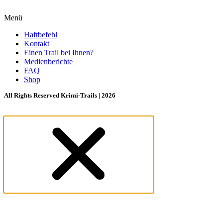
Menü
Haftbefehl
Kontakt
Einen Trail bei Ihnen?
Medienberichte
FAQ
Shop
All Rights Reserved Krimi-Trails | 2026