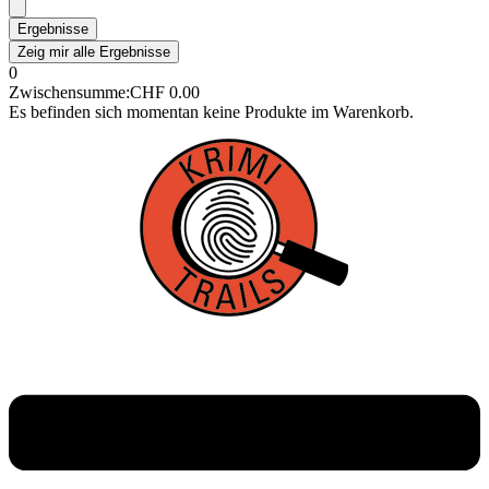
Ergebnisse
Zeig mir alle Ergebnisse
0
Zwischensumme:
CHF
0.00
Es befinden sich momentan keine Produkte im Warenkorb.