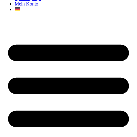
Mein Konto