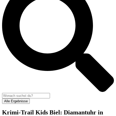
Alle Ergebnisse
Krimi-Trail Kids Biel: Diamantuhr in