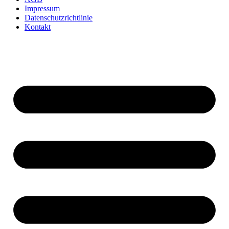
Impressum
Datenschutzrichtlinie
Kontakt