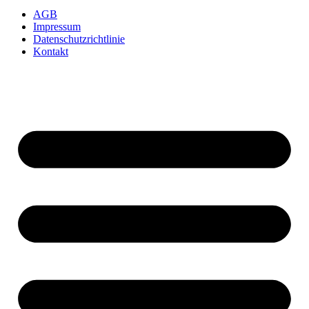
AGB
Impressum
Datenschutzrichtlinie
Kontakt