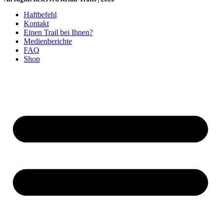
Haftbefehl
Kontakt
Einen Trail bei Ihnen?
Medienberichte
FAQ
Shop