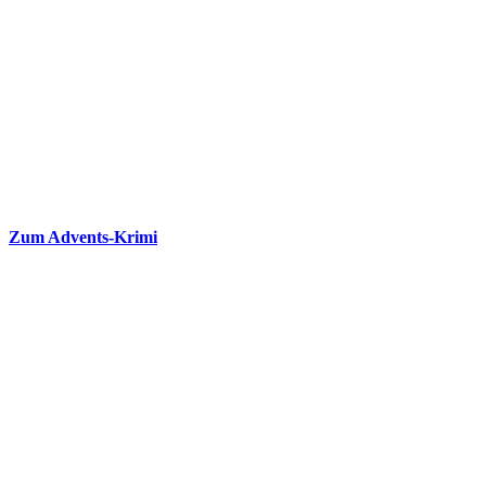
Zum Advents-Krimi