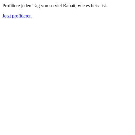
Profitiere jeden Tag von so viel Rabatt, wie es heiss ist.
Jetzt profitieren