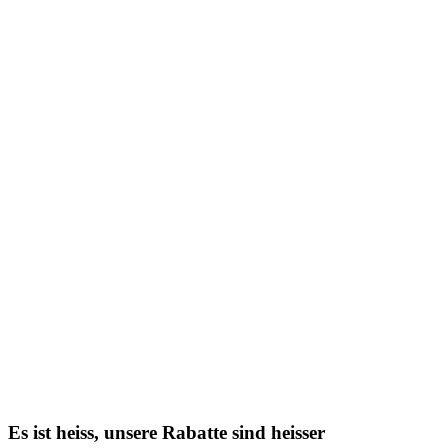
Es ist heiss, unsere Rabatte sind heisser