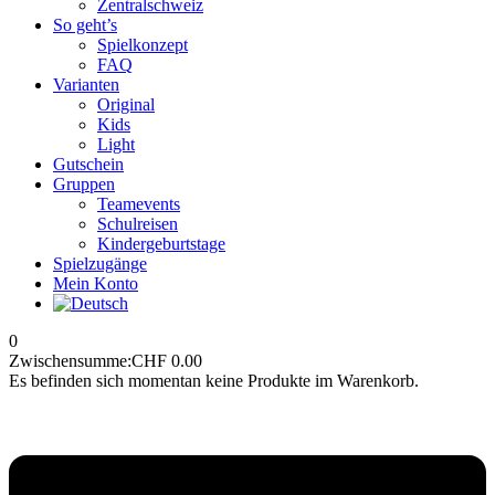
Zentralschweiz
So geht’s
Spielkonzept
FAQ
Varianten
Original
Kids
Light
Gutschein
Gruppen
Teamevents
Schulreisen
Kindergeburtstage
Spielzugänge
Mein Konto
0
Zwischensumme:
CHF
0.00
Es befinden sich momentan keine Produkte im Warenkorb.