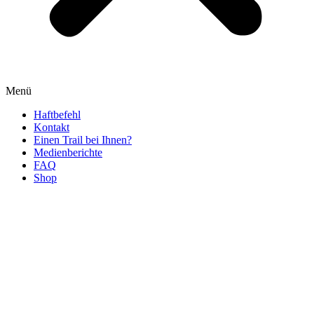
Menü
Haftbefehl
Kontakt
Einen Trail bei Ihnen?
Medienberichte
FAQ
Shop