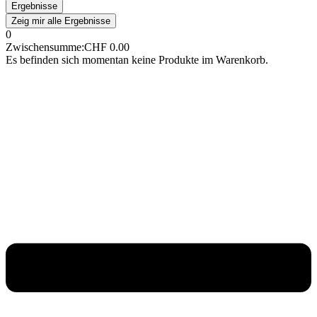
Ergebnisse
Zeig mir alle Ergebnisse
0
Zwischensumme:
CHF
0.00
Es befinden sich momentan keine Produkte im Warenkorb.