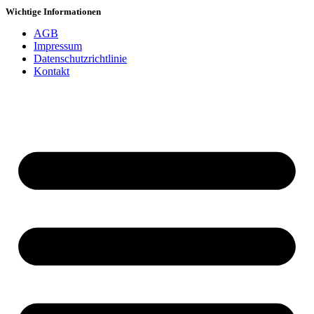
Wichtige Informationen
AGB
Impressum
Datenschutzrichtlinie
Kontakt