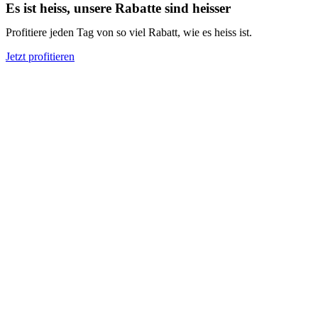
Es ist heiss, unsere Rabatte sind heisser
Profitiere jeden Tag von so viel Rabatt, wie es heiss ist.
Jetzt profitieren