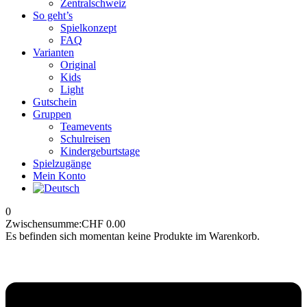
Zentralschweiz
So geht’s
Spielkonzept
FAQ
Varianten
Original
Kids
Light
Gutschein
Gruppen
Teamevents
Schulreisen
Kindergeburtstage
Spielzugänge
Mein Konto
0
Zwischensumme:
CHF
0.00
Es befinden sich momentan keine Produkte im Warenkorb.