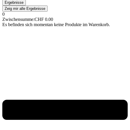
Ergebnisse
Zeig mir alle Ergebnisse
0
Zwischensumme:
CHF
0.00
Es befinden sich momentan keine Produkte im Warenkorb.