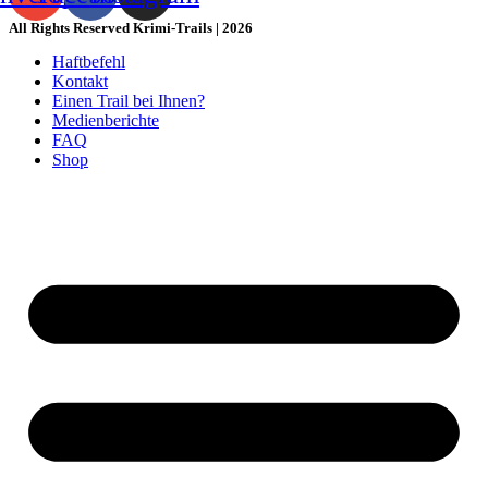
All Rights Reserved Krimi-Trails | 2026
Haftbefehl
Kontakt
Einen Trail bei Ihnen?
Medienberichte
FAQ
Shop