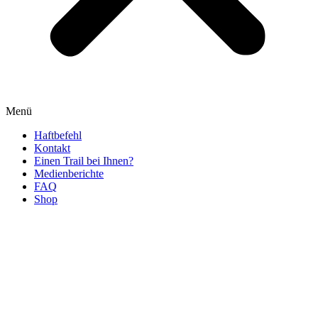
Menü
Haftbefehl
Kontakt
Einen Trail bei Ihnen?
Medienberichte
FAQ
Shop