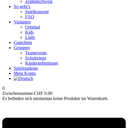
Zentralschweiz
So geht’s
Spielkonzept
FAQ
Varianten
Original
Kids
Light
Gutschein
Gruppen
Teamevents
Schulreisen
Kindergeburtstage
Spielzugänge
Mein Konto
0
Zwischensumme:
CHF
0.00
Es befinden sich momentan keine Produkte im Warenkorb.