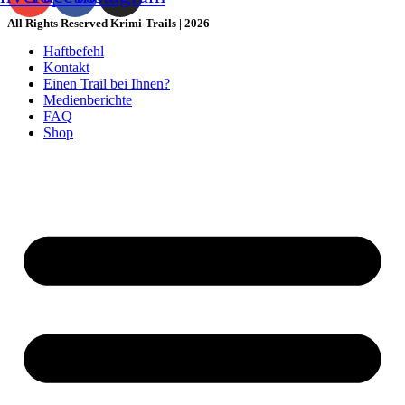
All Rights Reserved Krimi-Trails | 2026
Haftbefehl
Kontakt
Einen Trail bei Ihnen?
Medienberichte
FAQ
Shop