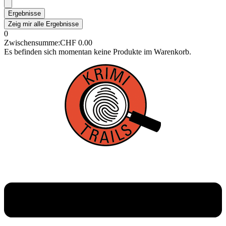
Ergebnisse
Zeig mir alle Ergebnisse
0
Zwischensumme:
CHF
0.00
Es befinden sich momentan keine Produkte im Warenkorb.