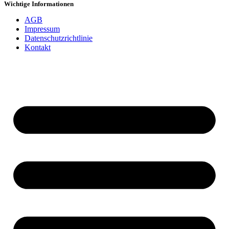
Wichtige Informationen
AGB
Impressum
Datenschutzrichtlinie
Kontakt