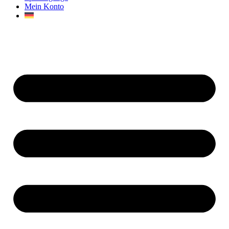
Mein Konto