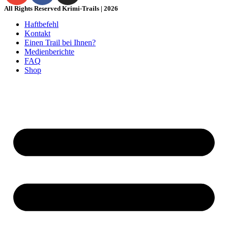
All Rights Reserved Krimi-Trails | 2026
Haftbefehl
Kontakt
Einen Trail bei Ihnen?
Medienberichte
FAQ
Shop