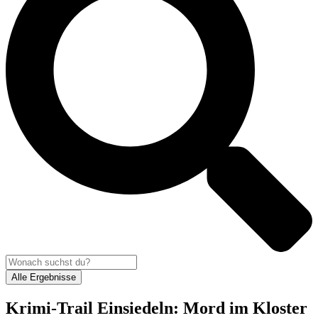
Alle Ergebnisse
Krimi-Trail Einsiedeln: Mord im Kloster