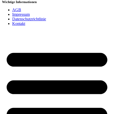
Wichtige Informationen
AGB
Impressum
Datenschutzrichtlinie
Kontakt