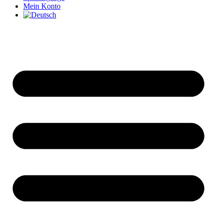
Mein Konto