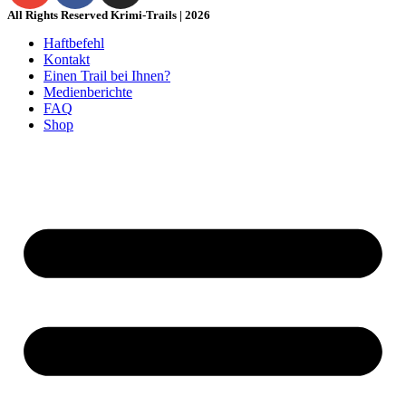
All Rights Reserved Krimi-Trails | 2026
Haftbefehl
Kontakt
Einen Trail bei Ihnen?
Medienberichte
FAQ
Shop