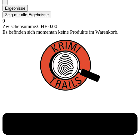
Ergebnisse
Zeig mir alle Ergebnisse
0
Zwischensumme:
CHF
0.00
Es befinden sich momentan keine Produkte im Warenkorb.