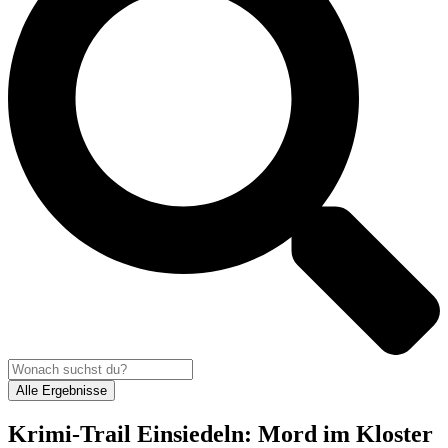
Alle Ergebnisse
Krimi-Trail Einsiedeln: Mord im Kloster