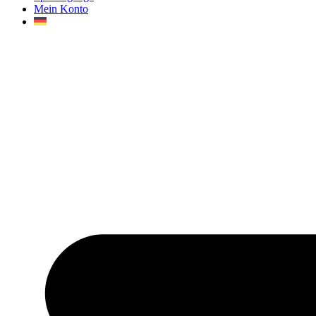
Mein Konto