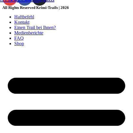
All Rights Reserved Krimi-Trails | 2026
Haftbefehl
Kontakt
Einen Trail bei Ihnen?
Medienberichte
FAQ
Shop