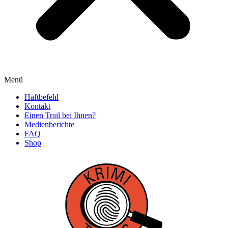
Menü
Haftbefehl
Kontakt
Einen Trail bei Ihnen?
Medienberichte
FAQ
Shop