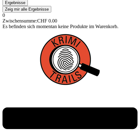
Ergebnisse
Zeig mir alle Ergebnisse
0
Zwischensumme:
CHF
0.00
Es befinden sich momentan keine Produkte im Warenkorb.