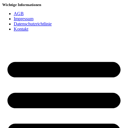
Wichtige Informationen
AGB
Impressum
Datenschutzrichtlinie
Kontakt