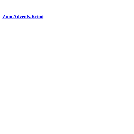
Zum Advents-Krimi