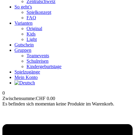
Zentralschweiz
So geht’s
Spielkonzept
FAQ
Varianten
Original
Kids
Light
Gutschein
Gruppen
Teamevents
Schulreisen
Kindergeburtstage
Spielzugänge
Mein Konto
0
Zwischensumme:
CHF
0.00
Es befinden sich momentan keine Produkte im Warenkorb.