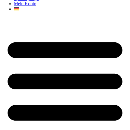
Mein Konto