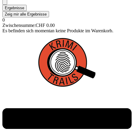
Ergebnisse
Zeig mir alle Ergebnisse
0
Zwischensumme:
CHF
0.00
Es befinden sich momentan keine Produkte im Warenkorb.