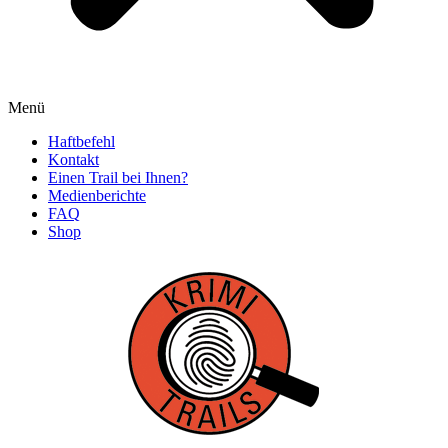
Menü
Haftbefehl
Kontakt
Einen Trail bei Ihnen?
Medienberichte
FAQ
Shop