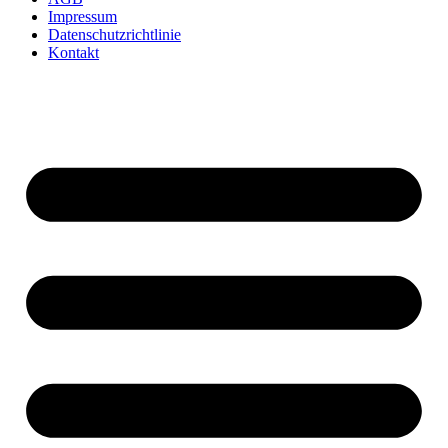
Impressum
Datenschutzrichtlinie
Kontakt