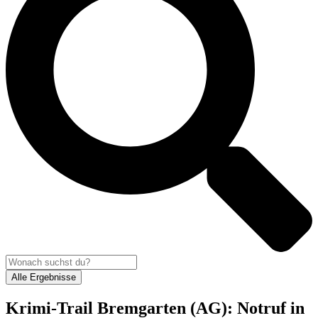
Alle Ergebnisse
Krimi-Trail Bremgarten (AG): Notruf in