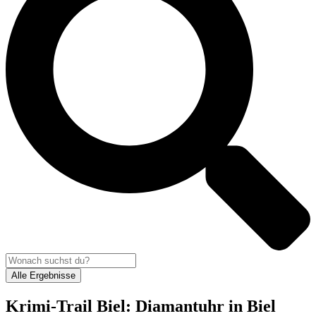
Alle Ergebnisse
Krimi-Trail Biel: Diamantuhr in Biel