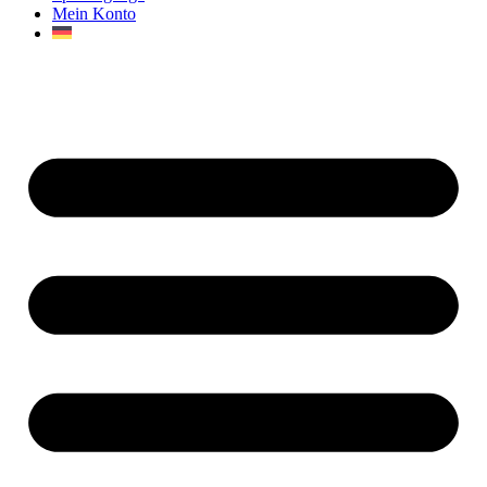
Mein Konto