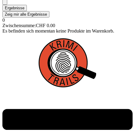
Ergebnisse
Zeig mir alle Ergebnisse
0
Zwischensumme:
CHF
0.00
Es befinden sich momentan keine Produkte im Warenkorb.