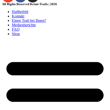
All Rights Reserved Krimi-Trails | 2026
Haftbefehl
Kontakt
Einen Trail bei Ihnen?
Medienberichte
FAQ
Shop