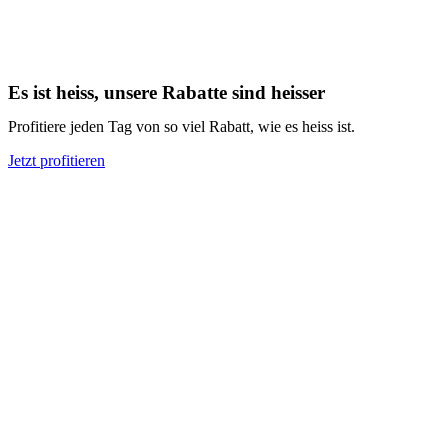
Es ist heiss, unsere Rabatte sind heisser
Profitiere jeden Tag von so viel Rabatt, wie es heiss ist.
Jetzt profitieren