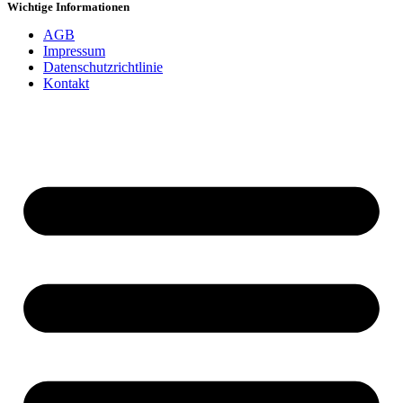
Wichtige Informationen
AGB
Impressum
Datenschutzrichtlinie
Kontakt