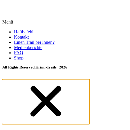
Menü
Haftbefehl
Kontakt
Einen Trail bei Ihnen?
Medienberichte
FAQ
Shop
All Rights Reserved Krimi-Trails | 2026