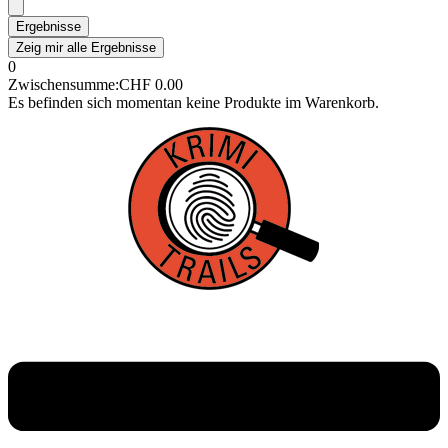
Ergebnisse
Zeig mir alle Ergebnisse
0
Zwischensumme:
CHF
0.00
Es befinden sich momentan keine Produkte im Warenkorb.