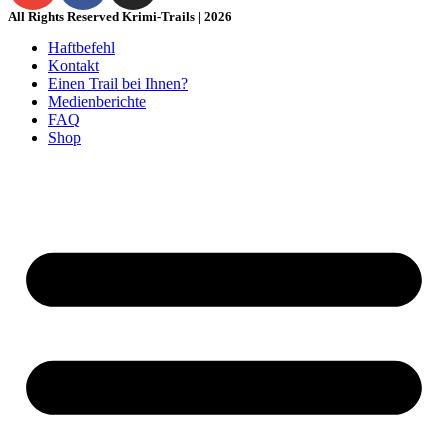
All Rights Reserved Krimi-Trails | 2026
Haftbefehl
Kontakt
Einen Trail bei Ihnen?
Medienberichte
FAQ
Shop