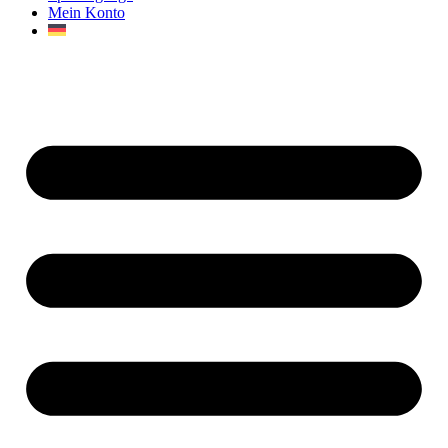
Mein Konto