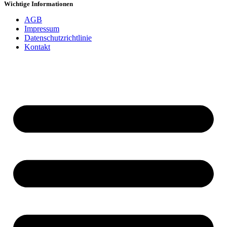
Wichtige Informationen
AGB
Impressum
Datenschutzrichtlinie
Kontakt