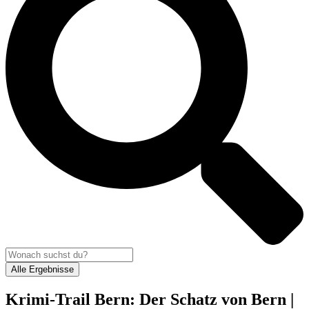
Alle Ergebnisse
Krimi-Trail Bern: Der Schatz von Bern |