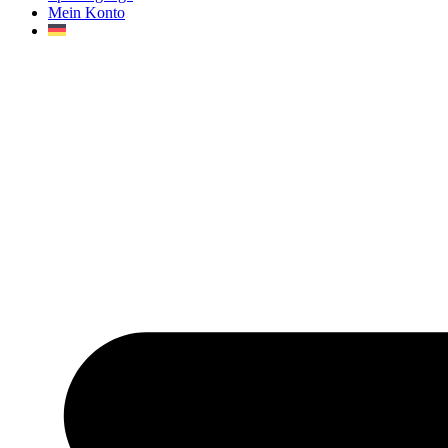
Mein Konto