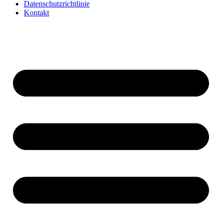
Datenschutzrichtlinie
Kontakt