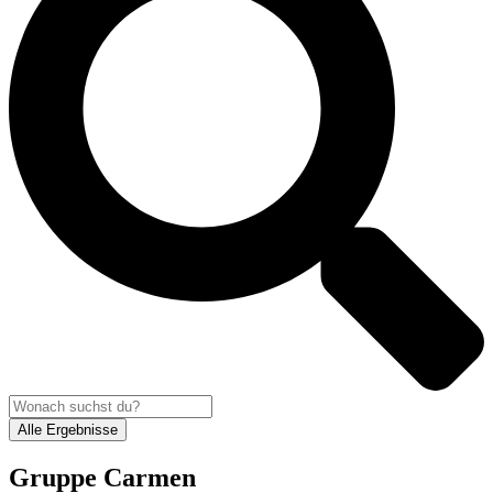
Alle Ergebnisse
Gruppe Carmen