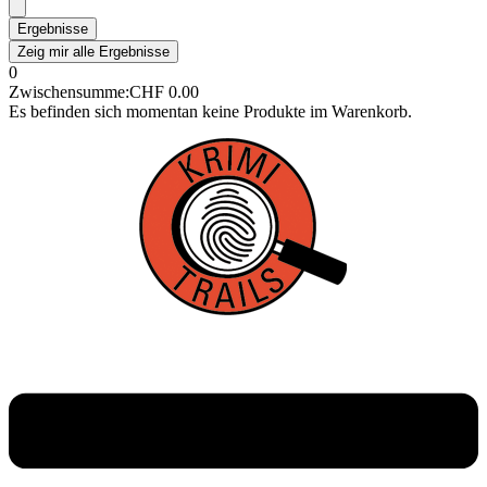
Ergebnisse
Zeig mir alle Ergebnisse
0
Zwischensumme:
CHF
0.00
Es befinden sich momentan keine Produkte im Warenkorb.