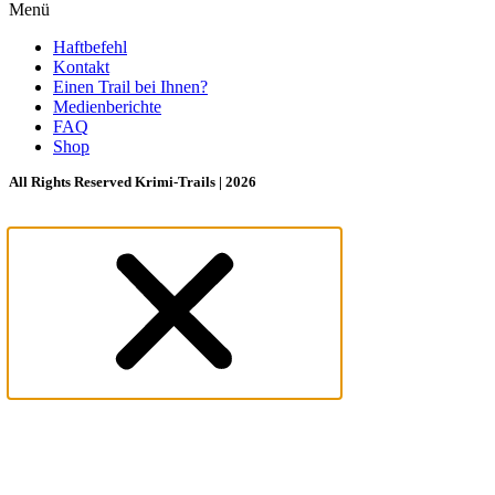
Menü
Haftbefehl
Kontakt
Einen Trail bei Ihnen?
Medienberichte
FAQ
Shop
All Rights Reserved Krimi-Trails | 2026