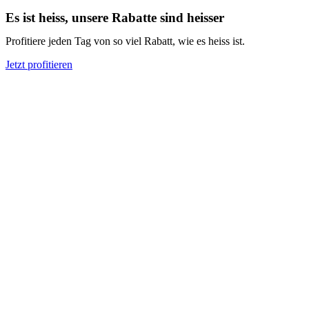
Es ist heiss, unsere Rabatte sind heisser
Profitiere jeden Tag von so viel Rabatt, wie es heiss ist.
Jetzt profitieren