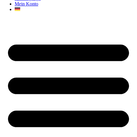
Mein Konto