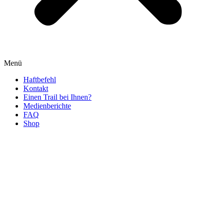
Menü
Haftbefehl
Kontakt
Einen Trail bei Ihnen?
Medienberichte
FAQ
Shop