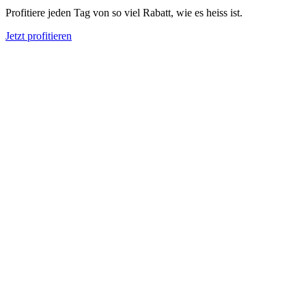
Profitiere jeden Tag von so viel Rabatt, wie es heiss ist.
Jetzt profitieren