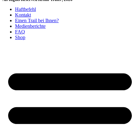
Haftbefehl
Kontakt
Einen Trail bei Ihnen?
Medienberichte
FAQ
Shop