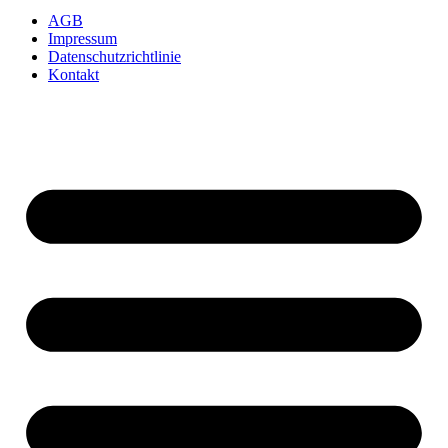
AGB
Impressum
Datenschutzrichtlinie
Kontakt