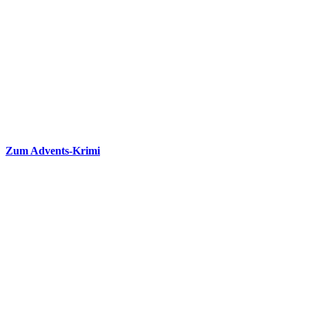
Zum Advents-Krimi