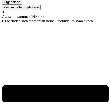
Ergebnisse
Zeig mir alle Ergebnisse
0
Zwischensumme:
CHF
0.00
Es befinden sich momentan keine Produkte im Warenkorb.