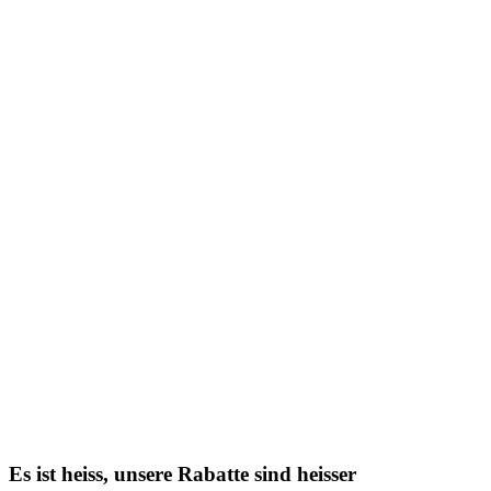
Es ist heiss, unsere Rabatte sind heisser