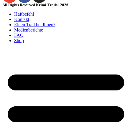
All Rights Reserved Krimi-Trails | 2026
Haftbefehl
Kontakt
Einen Trail bei Ihnen?
Medienberichte
FAQ
Shop