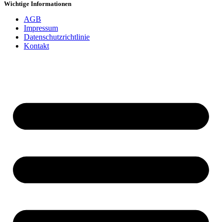
Wichtige Informationen
AGB
Impressum
Datenschutzrichtlinie
Kontakt