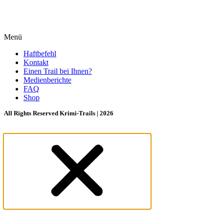
Menü
Haftbefehl
Kontakt
Einen Trail bei Ihnen?
Medienberichte
FAQ
Shop
All Rights Reserved Krimi-Trails | 2026