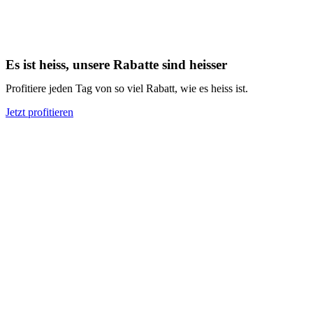
Es ist heiss, unsere Rabatte sind heisser
Profitiere jeden Tag von so viel Rabatt, wie es heiss ist.
Jetzt profitieren