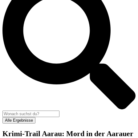
Alle Ergebnisse
Krimi-Trail Aarau: Mord in der Aarauer