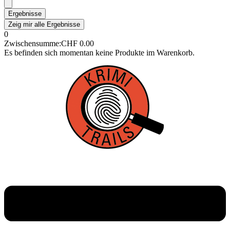
Ergebnisse
Zeig mir alle Ergebnisse
0
Zwischensumme:
CHF
0.00
Es befinden sich momentan keine Produkte im Warenkorb.