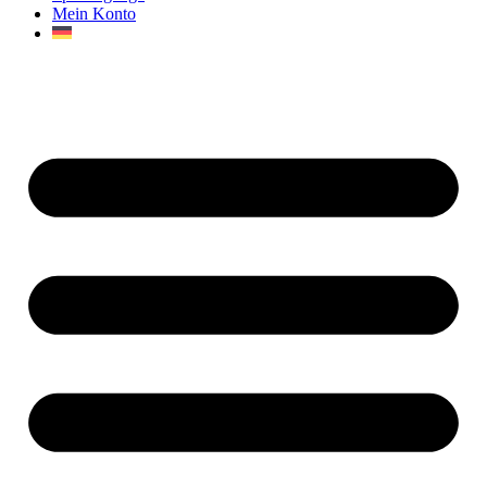
Mein Konto