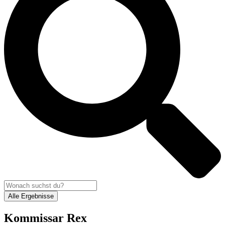
Alle Ergebnisse
Kommissar Rex