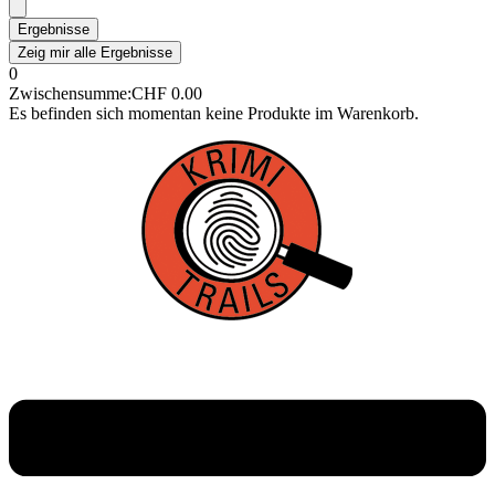
Ergebnisse
Zeig mir alle Ergebnisse
0
Zwischensumme:
CHF
0.00
Es befinden sich momentan keine Produkte im Warenkorb.