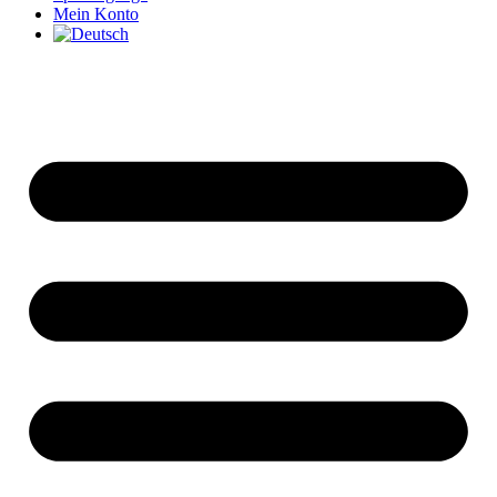
Mein Konto