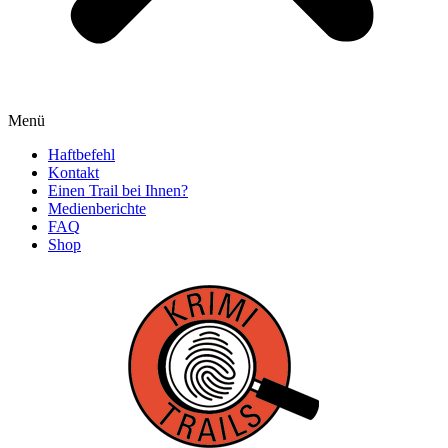
Menü
Haftbefehl
Kontakt
Einen Trail bei Ihnen?
Medienberichte
FAQ
Shop