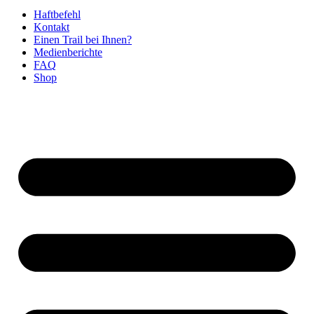
Haftbefehl
Kontakt
Einen Trail bei Ihnen?
Medienberichte
FAQ
Shop