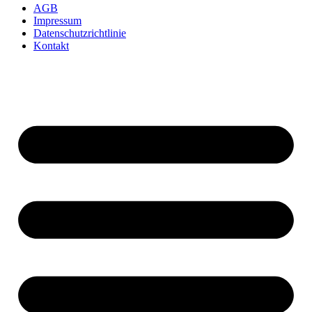
AGB
Impressum
Datenschutzrichtlinie
Kontakt