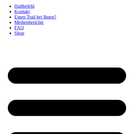
Haftbefehl
Kontakt
Einen Trail bei Ihnen?
Medienberichte
FAQ
Shop