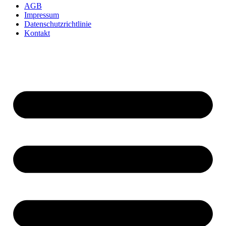
AGB
Impressum
Datenschutzrichtlinie
Kontakt