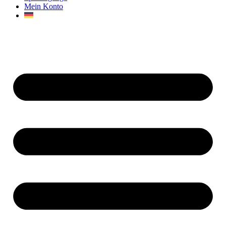
Mein Konto