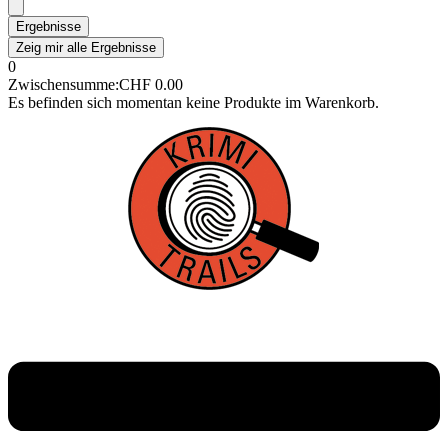
Ergebnisse
Zeig mir alle Ergebnisse
0
Zwischensumme:
CHF
0.00
Es befinden sich momentan keine Produkte im Warenkorb.