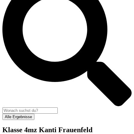
Alle Ergebnisse
Klasse 4mz Kanti Frauenfeld