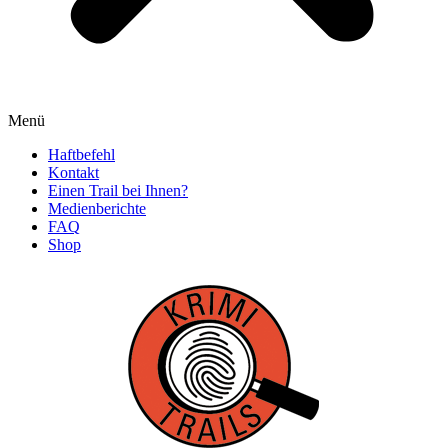
Menü
Haftbefehl
Kontakt
Einen Trail bei Ihnen?
Medienberichte
FAQ
Shop