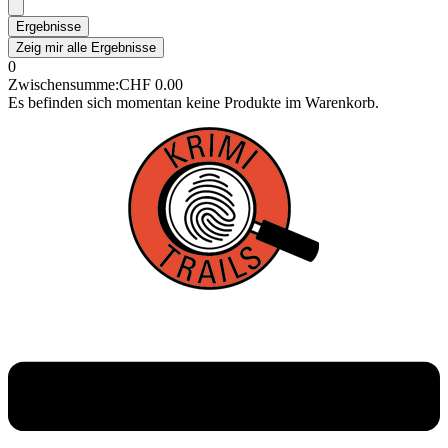
Ergebnisse
Zeig mir alle Ergebnisse
0
Zwischensumme:
CHF
0.00
Es befinden sich momentan keine Produkte im Warenkorb.