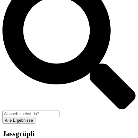
Alle Ergebnisse
Jassgrüpli