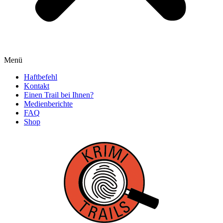
Menü
Haftbefehl
Kontakt
Einen Trail bei Ihnen?
Medienberichte
FAQ
Shop