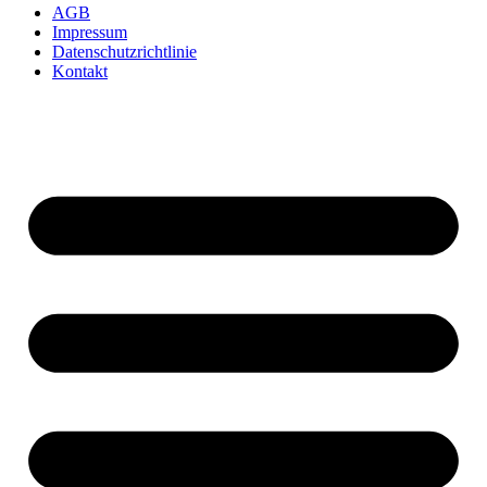
AGB
Impressum
Datenschutzrichtlinie
Kontakt