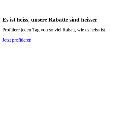
Es ist heiss, unsere Rabatte sind heisser
Profitiere jeden Tag von so viel Rabatt, wie es heiss ist.
Jetzt profitieren