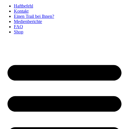
Haftbefehl
Kontakt
Einen Trail bei Ihnen?
Medienberichte
FAQ
Shop