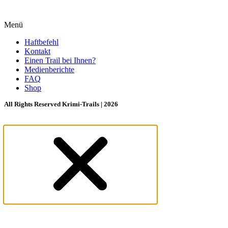
Menü
Haftbefehl
Kontakt
Einen Trail bei Ihnen?
Medienberichte
FAQ
Shop
All Rights Reserved Krimi-Trails | 2026