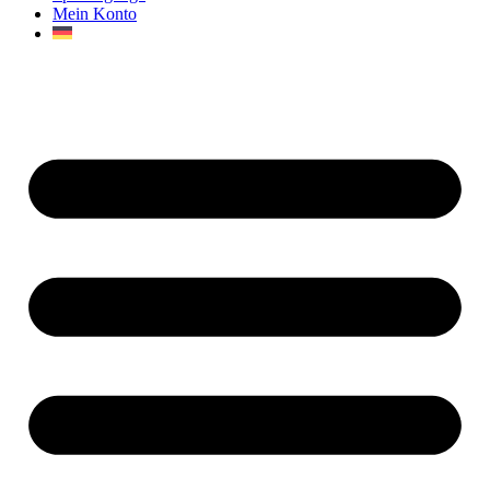
Mein Konto