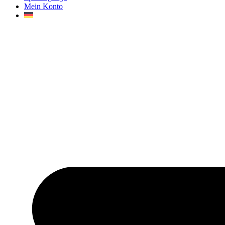
Mein Konto