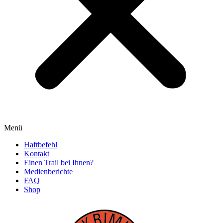
Menü
Haftbefehl
Kontakt
Einen Trail bei Ihnen?
Medienberichte
FAQ
Shop