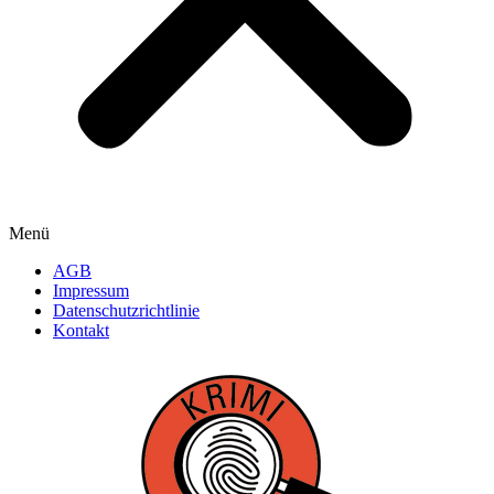
Menü
AGB
Impressum
Datenschutzrichtlinie
Kontakt