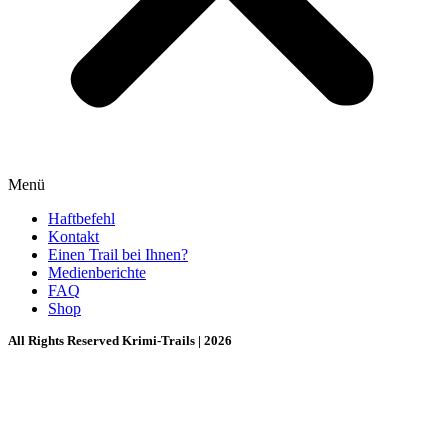
Menü
Haftbefehl
Kontakt
Einen Trail bei Ihnen?
Medienberichte
FAQ
Shop
All Rights Reserved Krimi-Trails | 2026