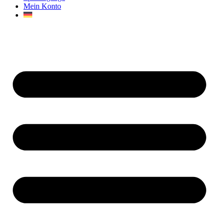
Mein Konto