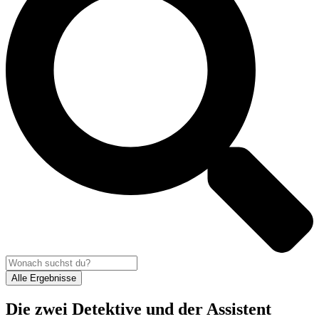
Alle Ergebnisse
Die zwei Detektive und der Assistent