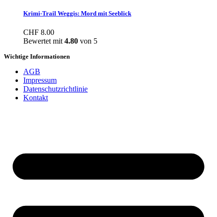
Krimi-Trail Weggis: Mord mit Seeblick
CHF
8.00
Bewertet mit
4.80
von 5
Wichtige Informationen
AGB
Impressum
Datenschutzrichtlinie
Kontakt