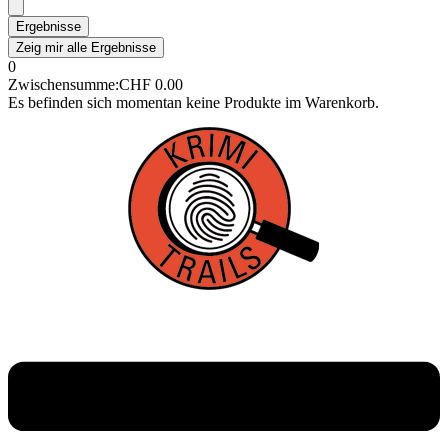
Ergebnisse
Zeig mir alle Ergebnisse
0
Zwischensumme:
CHF
0.00
Es befinden sich momentan keine Produkte im Warenkorb.