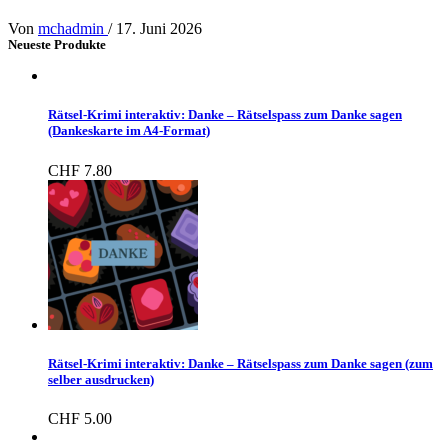
Von
mchadmin
/
17. Juni 2026
Neueste Produkte
Rätsel-Krimi interaktiv: Danke – Rätselspass zum Danke sagen
(Dankeskarte im A4-Format)
CHF
7.80
Rätsel-Krimi interaktiv: Danke – Rätselspass zum Danke sagen (zum
selber ausdrucken)
CHF
5.00