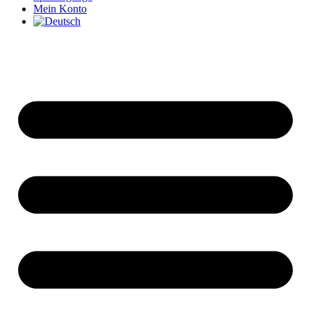
Mein Konto