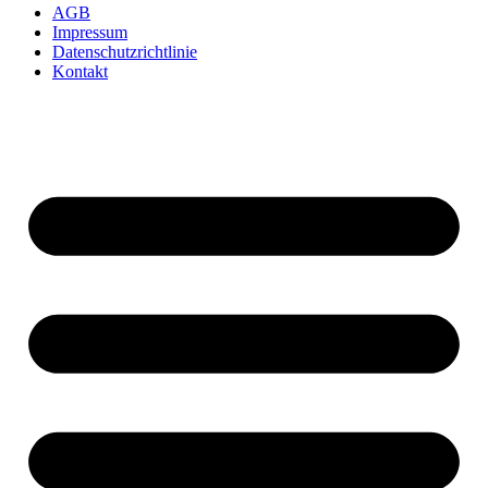
AGB
Impressum
Datenschutzrichtlinie
Kontakt