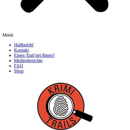
Menü
Haftbefehl
Kontakt
Einen Trail bei Ihnen?
Medienberichte
FAQ
Shop