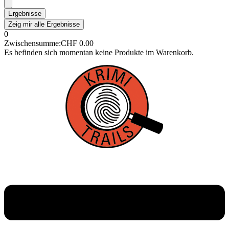
Ergebnisse
Zeig mir alle Ergebnisse
0
Zwischensumme:
CHF
0.00
Es befinden sich momentan keine Produkte im Warenkorb.