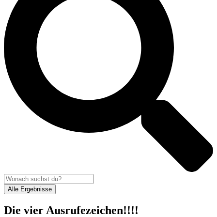
Alle Ergebnisse
Die vier Ausrufezeichen!!!!