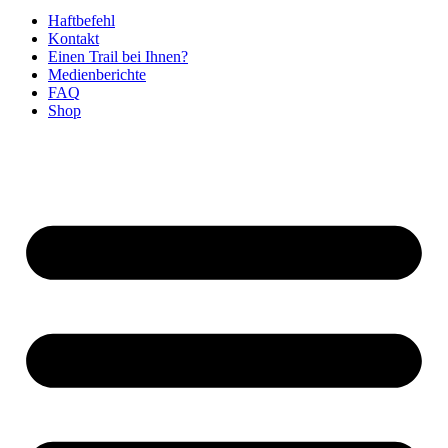
Haftbefehl
Kontakt
Einen Trail bei Ihnen?
Medienberichte
FAQ
Shop