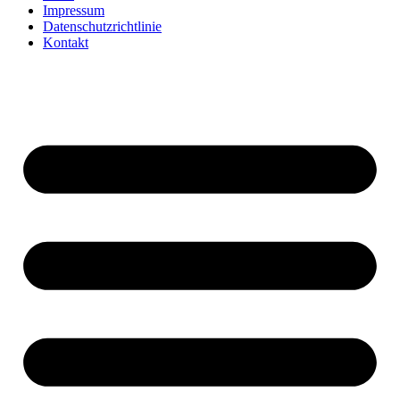
Impressum
Datenschutzrichtlinie
Kontakt