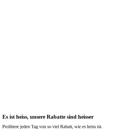
Es ist heiss, unsere Rabatte sind heisser
Profitiere jeden Tag von so viel Rabatt, wie es heiss ist.