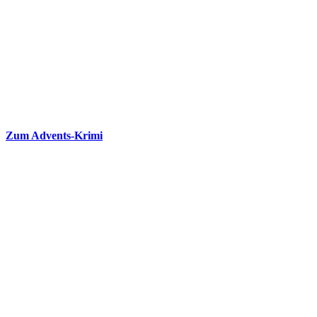
Zum Advents-Krimi