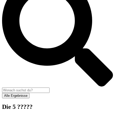
Alle Ergebnisse
Die 5 ?????