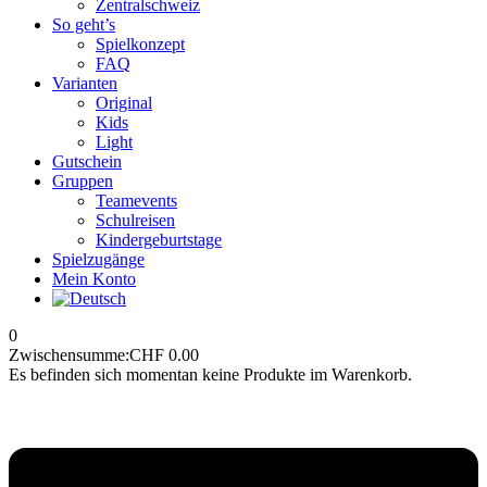
Zentralschweiz
So geht’s
Spielkonzept
FAQ
Varianten
Original
Kids
Light
Gutschein
Gruppen
Teamevents
Schulreisen
Kindergeburtstage
Spielzugänge
Mein Konto
0
Zwischensumme:
CHF
0.00
Es befinden sich momentan keine Produkte im Warenkorb.