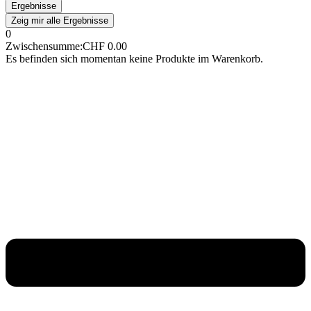
Ergebnisse
Zeig mir alle Ergebnisse
0
Zwischensumme:
CHF
0.00
Es befinden sich momentan keine Produkte im Warenkorb.