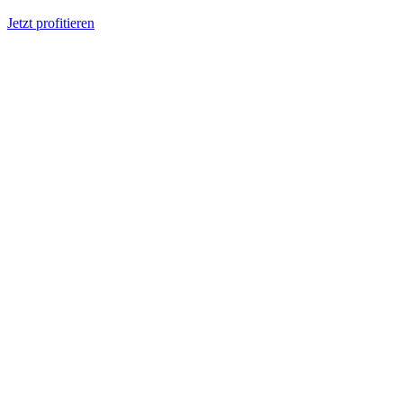
Jetzt profitieren