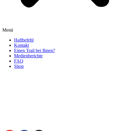
Menü
Haftbefehl
Kontakt
Einen Trail bei Ihnen?
Medienberichte
FAQ
Shop