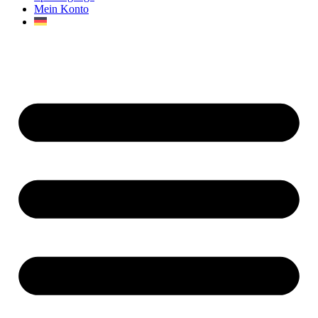
Mein Konto