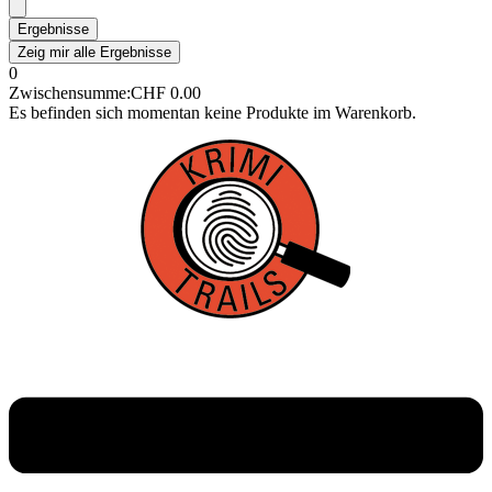
Ergebnisse
Zeig mir alle Ergebnisse
0
Zwischensumme:
CHF
0.00
Es befinden sich momentan keine Produkte im Warenkorb.