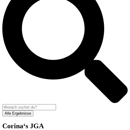
Alle Ergebnisse
Corina‘s JGA