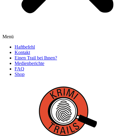
Menü
Haftbefehl
Kontakt
Einen Trail bei Ihnen?
Medienberichte
FAQ
Shop