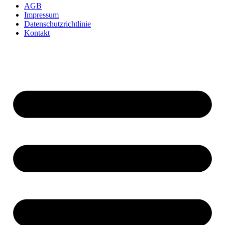
AGB
Impressum
Datenschutzrichtlinie
Kontakt