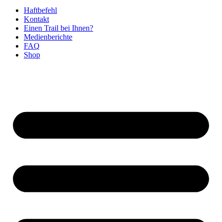
Haftbefehl
Kontakt
Einen Trail bei Ihnen?
Medienberichte
FAQ
Shop