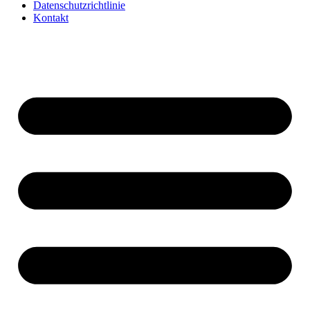
Datenschutzrichtlinie
Kontakt