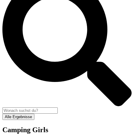
Alle Ergebnisse
Camping Girls