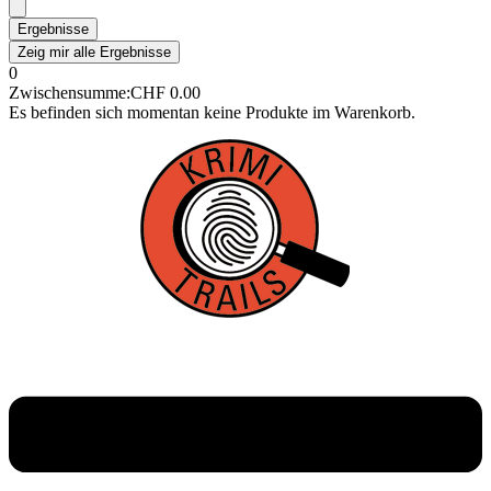
Ergebnisse
Zeig mir alle Ergebnisse
0
Zwischensumme:
CHF
0.00
Es befinden sich momentan keine Produkte im Warenkorb.