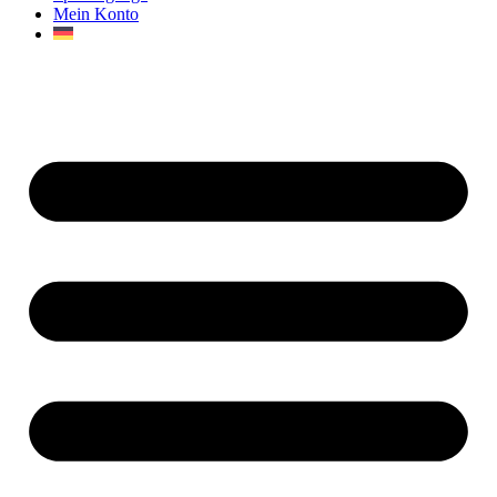
Mein Konto