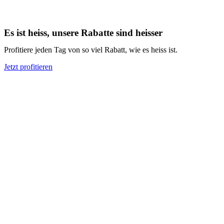
Es ist heiss, unsere Rabatte sind heisser
Profitiere jeden Tag von so viel Rabatt, wie es heiss ist.
Jetzt profitieren