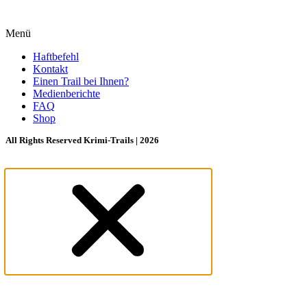
Menü
Haftbefehl
Kontakt
Einen Trail bei Ihnen?
Medienberichte
FAQ
Shop
All Rights Reserved Krimi-Trails | 2026