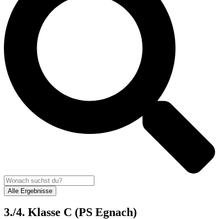
Alle Ergebnisse
3./4. Klasse C (PS Egnach)