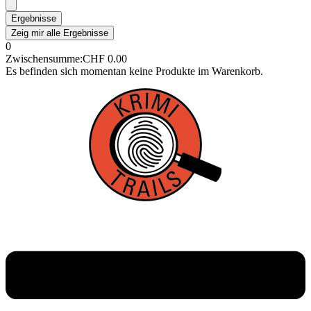
Ergebnisse
Zeig mir alle Ergebnisse
0
Zwischensumme:
CHF
0.00
Es befinden sich momentan keine Produkte im Warenkorb.