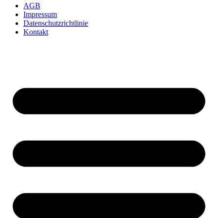
AGB
Impressum
Datenschutzrichtlinie
Kontakt