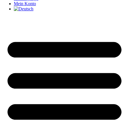
Mein Konto