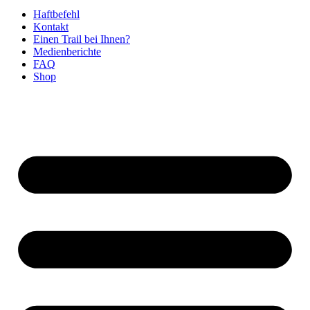
Haftbefehl
Kontakt
Einen Trail bei Ihnen?
Medienberichte
FAQ
Shop