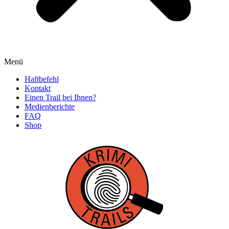
Menü
Haftbefehl
Kontakt
Einen Trail bei Ihnen?
Medienberichte
FAQ
Shop