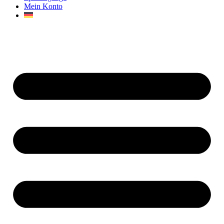
Mein Konto