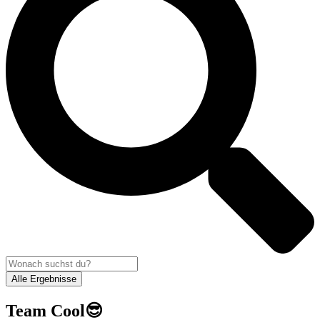
Alle Ergebnisse
Team Cool😎