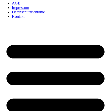
AGB
Impressum
Datenschutzrichtlinie
Kontakt