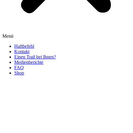
Menü
Haftbefehl
Kontakt
Einen Trail bei Ihnen?
Medienberichte
FAQ
Shop