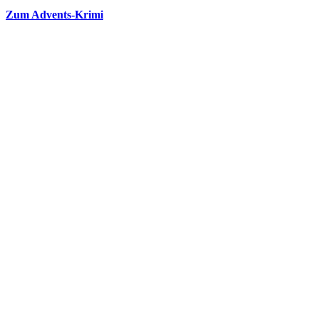
Zum Advents-Krimi