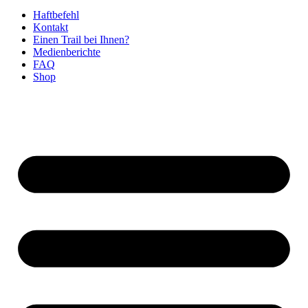
Haftbefehl
Kontakt
Einen Trail bei Ihnen?
Medienberichte
FAQ
Shop