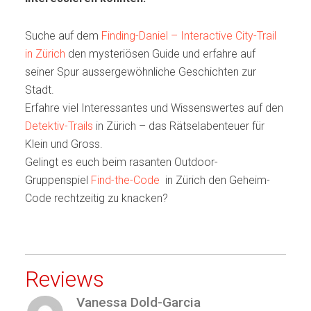
Suche auf dem
Finding-Daniel – Interactive City-Trail
in Zürich
den mysteriösen Guide und erfahre auf
seiner Spur aussergewöhnliche Geschichten zur
Stadt.
Erfahre viel Interessantes und Wissenswertes auf den
Detektiv-Trails
in Zürich – das Rätselabenteuer für
Klein und Gross.
Gelingt es euch beim rasanten Outdoor-
Gruppenspiel
Find-the-Code
in Zürich den Geheim-
Code rechtzeitig zu knacken?
Reviews
Vanessa Dold-Garcia