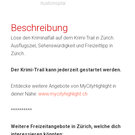
Beschreibung
Löse den Kriminalfall auf dem Krimi-Trail in Zürich.
Ausflugsziel, Sehenswürdigkeit und Freizeittipp in
Zürich..
Der Krimi-Trail kann jederzeit gestartet werden.
Entdecke weitere Angebote von MyCityHighlight in
deiner Nähe:
www.mycityhighlight.ch
**********
Weitere Freizeitangebote in Zürich, welche dich
interessieren könnten: