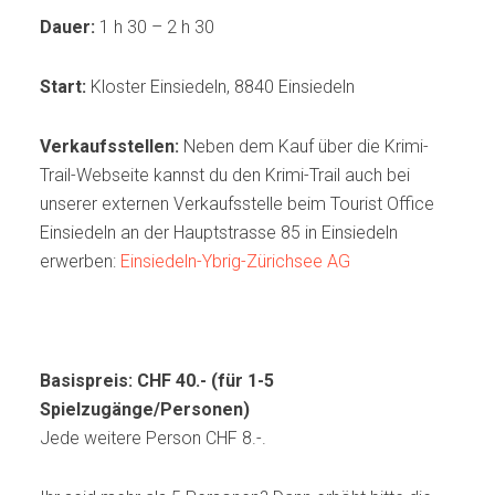
Dauer:
1 h 30 – 2 h 30
Start:
Kloster Einsiedeln, 8840 Einsiedeln
Verkaufsstellen:
Neben dem Kauf über die Krimi-
Trail-Webseite kannst du den Krimi-Trail auch bei
unserer externen Verkaufsstelle beim Tourist Office
Einsiedeln an der Hauptstrasse 85 in Einsiedeln
erwerben:
Einsiedeln-Ybrig-Zürichsee AG
Basispreis: CHF 40.- (für 1-5
Spielzugänge/Personen)
Jede weitere Person CHF 8.-.