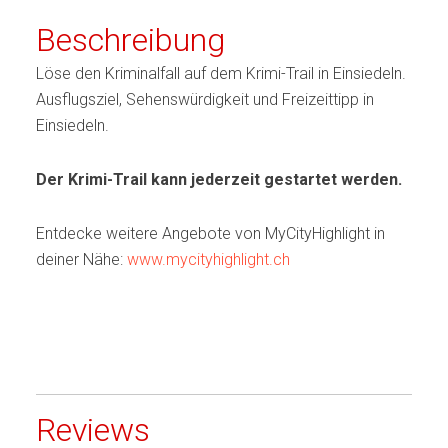
Beschreibung
Löse den Kriminalfall auf dem Krimi-Trail in Einsiedeln.
Ausflugsziel, Sehenswürdigkeit und Freizeittipp in
Einsiedeln.
Der Krimi-Trail kann jederzeit gestartet werden.
Entdecke weitere Angebote von MyCityHighlight in
deiner Nähe:
www.mycityhighlight.ch
Reviews