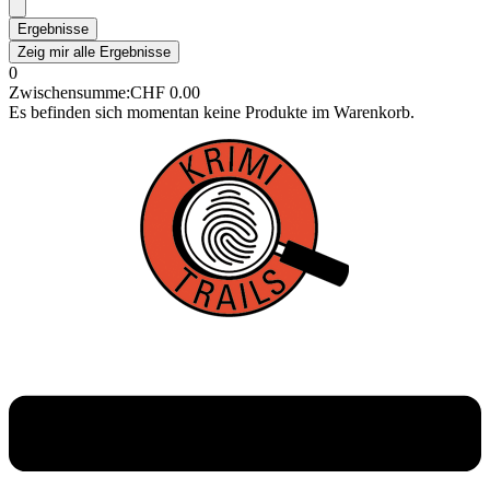
Ergebnisse
Zeig mir alle Ergebnisse
0
Zwischensumme:
CHF
0.00
Es befinden sich momentan keine Produkte im Warenkorb.