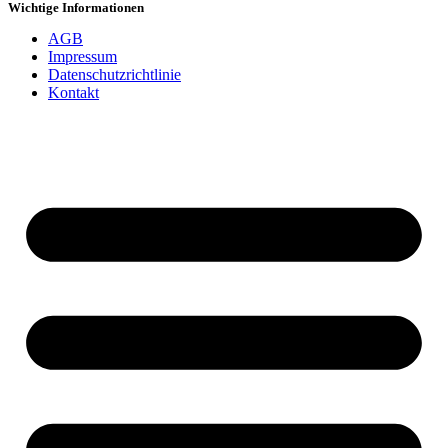
Wichtige Informationen
AGB
Impressum
Datenschutzrichtlinie
Kontakt