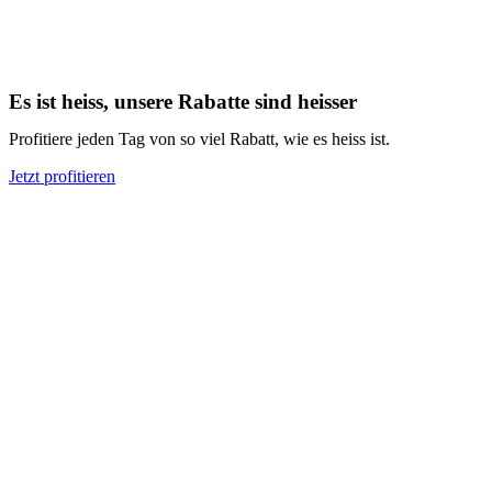
Es ist heiss, unsere Rabatte sind heisser
Profitiere jeden Tag von so viel Rabatt, wie es heiss ist.
Jetzt profitieren