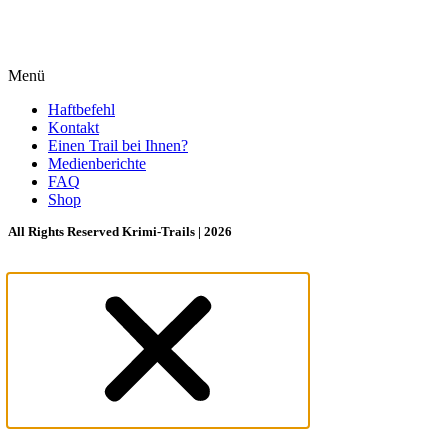
Menü
Haftbefehl
Kontakt
Einen Trail bei Ihnen?
Medienberichte
FAQ
Shop
All Rights Reserved Krimi-Trails | 2026