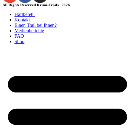
All Rights Reserved Krimi-Trails | 2026
Haftbefehl
Kontakt
Einen Trail bei Ihnen?
Medienberichte
FAQ
Shop