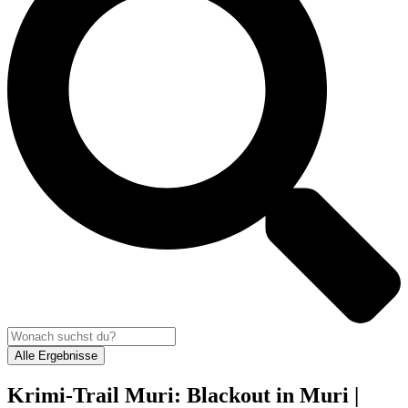
Alle Ergebnisse
Krimi-Trail Muri: Blackout in Muri |