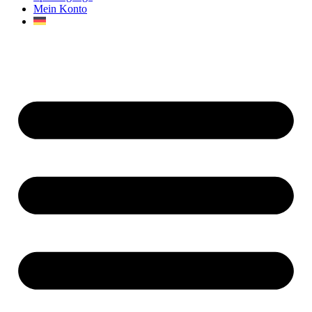
Mein Konto