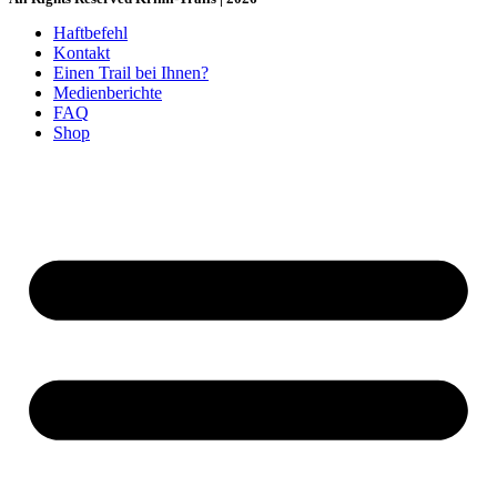
Haftbefehl
Kontakt
Einen Trail bei Ihnen?
Medienberichte
FAQ
Shop