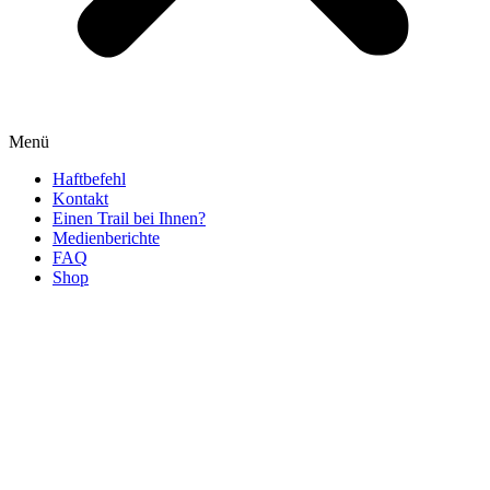
Menü
Haftbefehl
Kontakt
Einen Trail bei Ihnen?
Medienberichte
FAQ
Shop