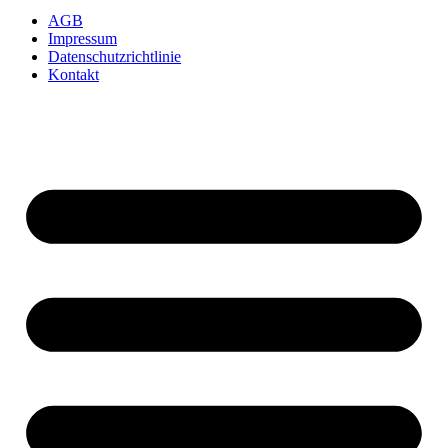
AGB
Impressum
Datenschutzrichtlinie
Kontakt