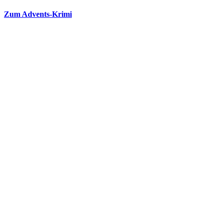
Zum Advents-Krimi