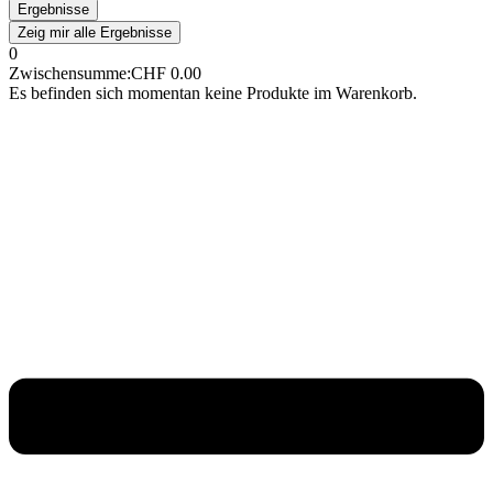
Ergebnisse
Zeig mir alle Ergebnisse
0
Zwischensumme:
CHF
0.00
Es befinden sich momentan keine Produkte im Warenkorb.