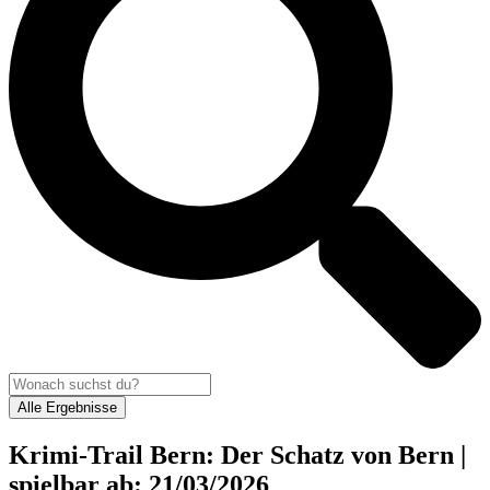
Alle Ergebnisse
Krimi-Trail Bern: Der Schatz von Bern |
spielbar ab: 21/03/2026