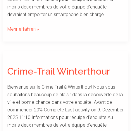
moins deux membres de votre équipe d’enquête
devraient emporter un smartphone bien chargé
Mehr erfahren »
Crime-
Trail
Crime-Trail Winterthour
Winterthour
Bienvenue sur le Crime Trail à Winterthour! Nous vous
souhaitons beaucoup de plaisir dans la découverte de la
ville et bonne chance dans votre enquête. Avant de
commencer 20% Complete Last activity on 9. Dezember
2025 11:10 Informations pour l’équipe d’enquête Au
moins deux membres de votre équipe d’enquête