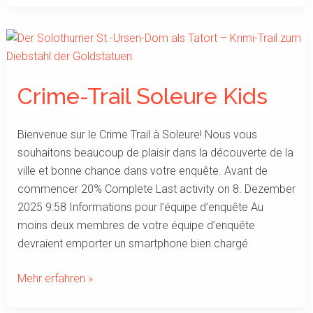
Crime-
Trail
Soleure
Crime-Trail Soleure Kids
Kids
Bienvenue sur le Crime Trail à Soleure! Nous vous
souhaitons beaucoup de plaisir dans la découverte de la
ville et bonne chance dans votre enquête. Avant de
commencer 20% Complete Last activity on 8. Dezember
2025 9:58 Informations pour l’équipe d’enquête Au
moins deux membres de votre équipe d’enquête
devraient emporter un smartphone bien chargé
Mehr erfahren »