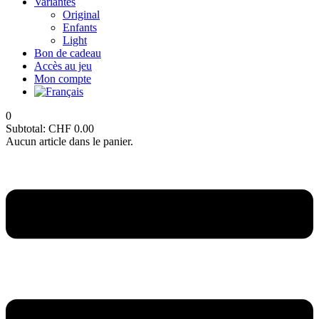
Variantes
Original
Enfants
Light
Bon de cadeau
Accès au jeu
Mon compte
0
Subtotal:
CHF
0.00
Aucun article dans le panier.