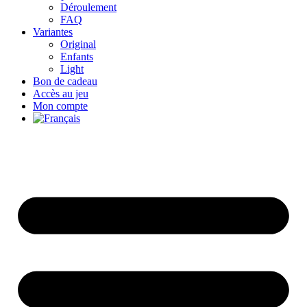
Déroulement
FAQ
Variantes
Original
Enfants
Light
Bon de cadeau
Accès au jeu
Mon compte