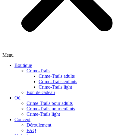
Menu
Boutique
Crime-Trails
Crime-Trails adults
Crime-Trails enfants
Crime-Trails light
Bon de cadeau
Où
Crime-Trails pour adults
Crime-Trails pour enfants
Crime-Trails light
Concept
Déroulement
FAQ