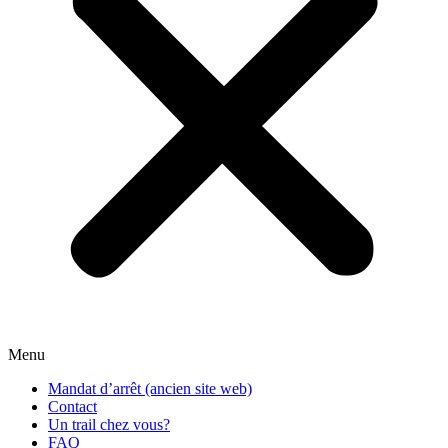
Menu
Mandat d’arrêt (ancien site web)
Contact
Un trail chez vous?
FAQ