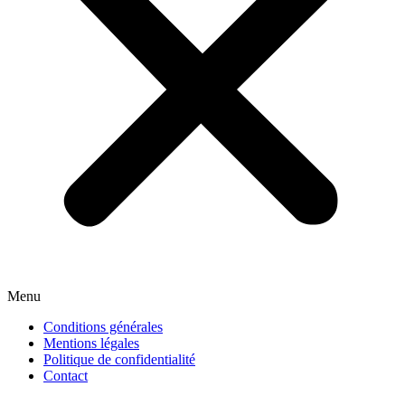
Menu
Conditions générales
Mentions légales
Politique de confidentialité
Contact