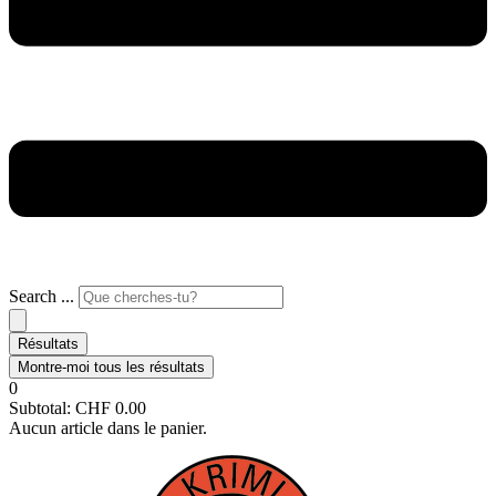
Search ...
Résultats
Montre-moi tous les résultats
0
Subtotal:
CHF
0.00
Aucun article dans le panier.