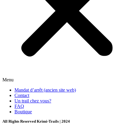
Menu
Mandat d’arrêt (ancien site web)
Contact
Un trail chez vous?
FAQ
Boutique
All Rights Reserved Krimi-Trails | 2024