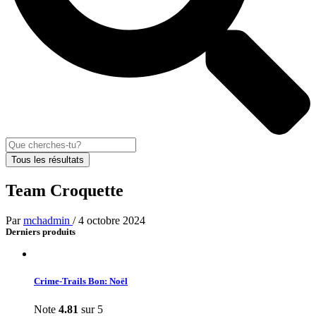
Tous les résultats
Team Croquette
Par
mchadmin
/
4 octobre 2024
Derniers produits
Crime-Trails Bon: Noël
Note
4.81
sur 5