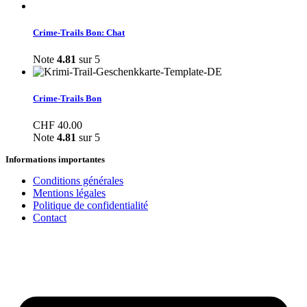
Crime-Trails Bon: Chat
Note
4.81
sur 5
Crime-Trails Bon
CHF
40.00
Note
4.81
sur 5
Informations importantes
Conditions générales
Mentions légales
Politique de confidentialité
Contact